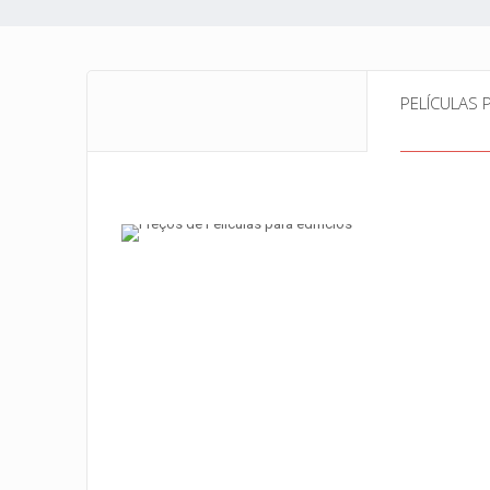
PELÍCULAS 