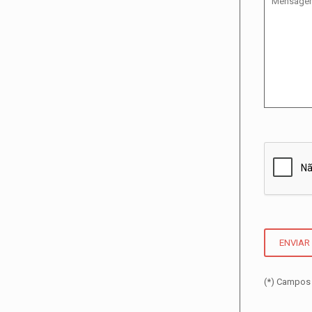
(*) Campos 