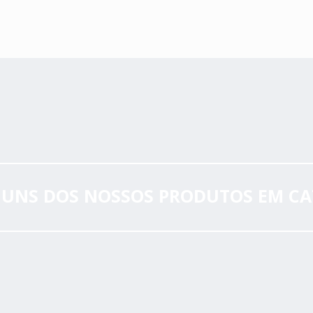
GUNS DOS NOSSOS PRODUTOS EM C