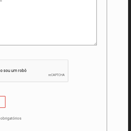
obrigatórios