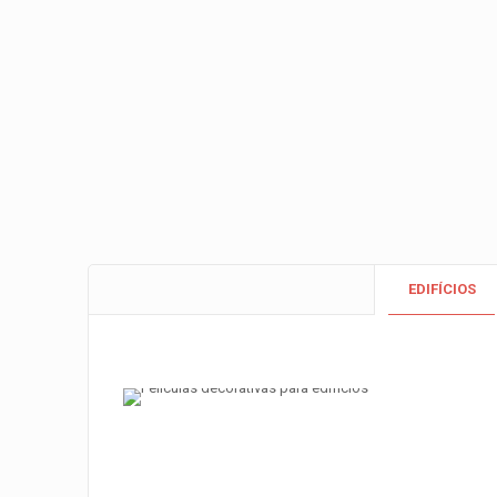
EDIFÍCIOS