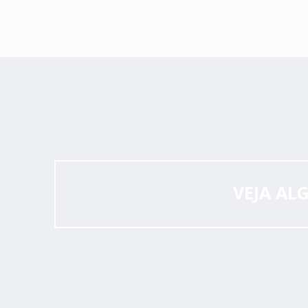
VEJA AL