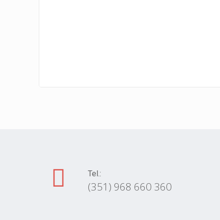
Tel.:
(351) 968 660 360