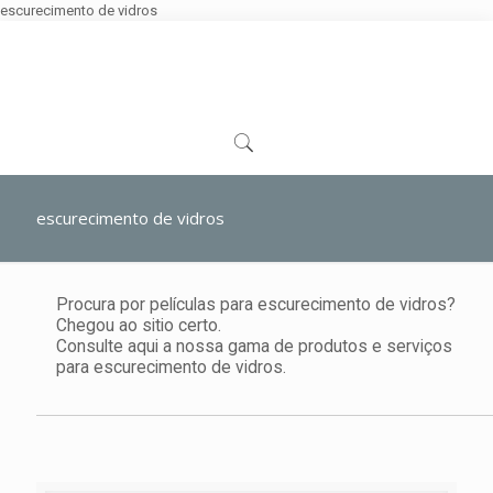
escurecimento de vidros
escurecimento de vidros
Procura por películas para escurecimento de vidros?
Chegou ao sitio certo.
Consulte aqui a nossa gama de produtos e serviços
para escurecimento de vidros.