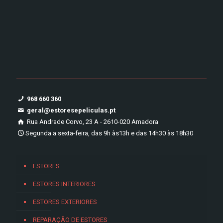
968 660 360
geral@estoresepeliculas.pt
Rua Andrade Corvo, 23 A - 2610-020 Amadora
Segunda a sexta-feira, das 9h às13h e das 14h30 às 18h30
ESTORES
ESTORES INTERIORES
ESTORES EXTERIORES
REPARAÇÃO DE ESTORES