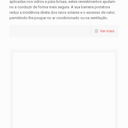
aplicadas nos vidros e pára-brisas, estes revestimentos ajudam-
no a conduzir de forma mais segura. A sua barreira protetora
reduz a incidência direta dos raios solares e o excesso de calor,
permitindo-lhe poupar no ar condicionado ou na ventilação.
Ver mais