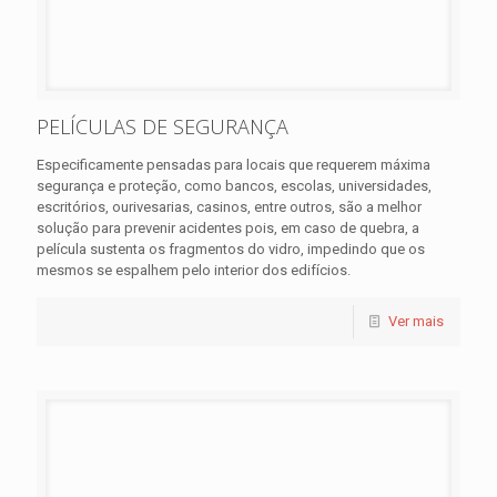
PELÍCULAS DE SEGURANÇA
Especificamente pensadas para locais que requerem máxima
segurança e proteção, como bancos, escolas, universidades,
escritórios, ourivesarias, casinos, entre outros, são a melhor
solução para prevenir acidentes pois, em caso de quebra, a
película sustenta os fragmentos do vidro, impedindo que os
mesmos se espalhem pelo interior dos edifícios.
Ver mais