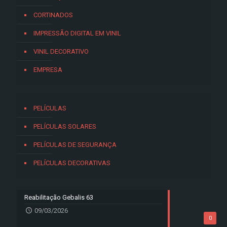
CORTINADOS
IMPRESSÃO DIGITAL EM VINIL
VINIL DECORATIVO
EMPRESA
PELÍCULAS
PELÍCULAS SOLARES
PELÍCULAS DE SEGURANÇA
PELÍCULAS DECORATIVAS
Reabilitação Gebalis 63
09/03/2026
0