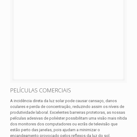
PELÍCULAS COMERCIAIS
A incidência direta da luz solar pode causar cansaço, danos
oculares e perda de concentração, reduzindo assim os níveis de
produtividade laboral. Excelentes barreiras protetoras, as nossas
películas adesivas de poliéster possibilitam uma visão mais nítida
dos monitores dos computadores ou ecrãs de televisão que
estão perto das janelas, pois ajudam a minimizar o
encandeamento provocado pelos reflexos da luz do sol.