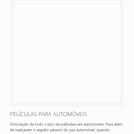
PELÍCULAS PARA AUTOMÓVEIS
Colocação de todo o tipo de películas em automóveis. Para além
de realçarem o aspeto exterior do seu automóvel, quando