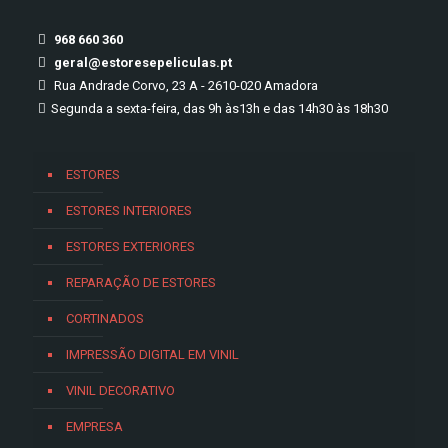
968 660 360
geral@estoresepeliculas.pt
Rua Andrade Corvo, 23 A - 2610-020 Amadora
Segunda a sexta-feira, das 9h às13h e das 14h30 às 18h30
ESTORES
ESTORES INTERIORES
ESTORES EXTERIORES
REPARAÇÃO DE ESTORES
CORTINADOS
IMPRESSÃO DIGITAL EM VINIL
VINIL DECORATIVO
EMPRESA