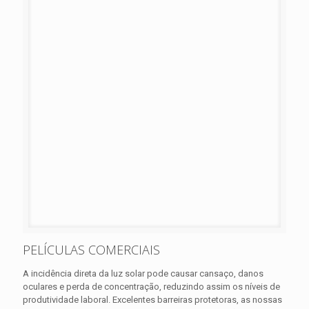
PELÍCULAS COMERCIAIS
A incidência direta da luz solar pode causar cansaço, danos
oculares e perda de concentração, reduzindo assim os níveis de
produtividade laboral. Excelentes barreiras protetoras, as nossas