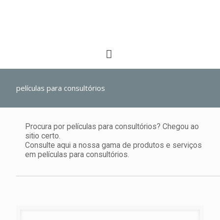
películas para consultórios
Procura por películas para consultórios? Chegou ao
sitio certo.
Consulte aqui a nossa gama de produtos e serviços
em películas para consultórios.