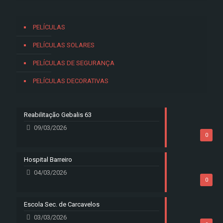
PELÍCULAS
PELÍCULAS SOLARES
PELÍCULAS DE SEGURANÇA
PELÍCULAS DECORATIVAS
Reabilitação Gebalis 63
09/03/2026
0
Hospital Barreiro
04/03/2026
0
Escola Sec. de Carcavelos
03/03/2026