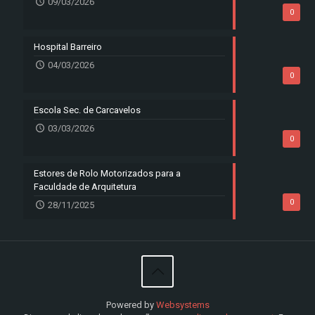
09/03/2026
0
Hospital Barreiro
04/03/2026
0
Escola Sec. de Carcavelos
03/03/2026
0
Estores de Rolo Motorizados para a
Faculdade de Arquitetura
0
28/11/2025
Powered by
Websystems