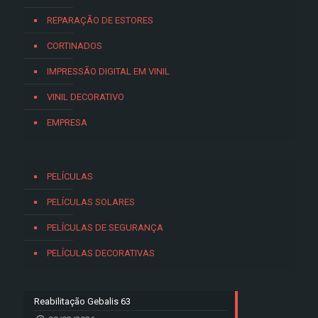
REPARAÇÃO DE ESTORES
CORTINADOS
IMPRESSÃO DIGITAL EM VINIL
VINIL DECORATIVO
EMPRESA
PELÍCULAS
PELÍCULAS SOLARES
PELÍCULAS DE SEGURANÇA
PELÍCULAS DECORATIVAS
Reabilitação Gebalis 63