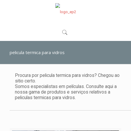
pelicula termica para vidros
Procura por pelicula termica para vidros? Chegou ao
sitio certo.
Somos especialistas em películas. Consulte aqui a
nossa gama de produtos e serviços relativos a
peliculas termicas para vidros.