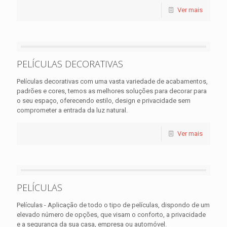
Ver mais
PELÍCULAS DECORATIVAS
Películas decorativas com uma vasta variedade de acabamentos,
padrões e cores, temos as melhores soluções para decorar para
o seu espaço, oferecendo estilo, design e privacidade sem
comprometer a entrada da luz natural.
Ver mais
PELÍCULAS
Películas - Aplicação de todo o tipo de películas, dispondo de um
elevado número de opções, que visam o conforto, a privacidade
e a segurança da sua casa, empresa ou automóvel.