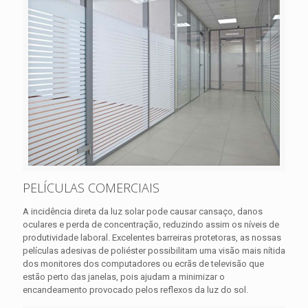
PELÍCULAS COMERCIAIS
A incidência direta da luz solar pode causar cansaço, danos
oculares e perda de concentração, reduzindo assim os níveis de
produtividade laboral. Excelentes barreiras protetoras, as nossas
películas adesivas de poliéster possibilitam uma visão mais nítida
dos monitores dos computadores ou ecrãs de televisão que
estão perto das janelas, pois ajudam a minimizar o
encandeamento provocado pelos reflexos da luz do sol.