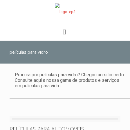
películas para vidro
Procura por películas para vidro? Chegou ao sitio certo.
Consulte aqui a nossa gama de produtos e serviços
em películas para vidro.
PELÍCULAS PARA AUTOMÓVEIS