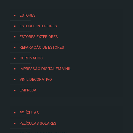
ESTORES
ESTORES INTERIORES
ESTORES EXTERIORES
REPARAÇÃO DE ESTORES
CORTINADOS
IMPRESSÃO DIGITAL EM VINIL
VINIL DECORATIVO
EMPRESA
PELÍCULAS
PELÍCULAS SOLARES