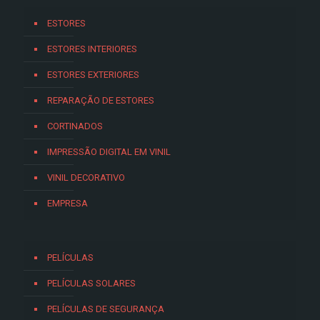
ESTORES
ESTORES INTERIORES
ESTORES EXTERIORES
REPARAÇÃO DE ESTORES
CORTINADOS
IMPRESSÃO DIGITAL EM VINIL
VINIL DECORATIVO
EMPRESA
PELÍCULAS
PELÍCULAS SOLARES
PELÍCULAS DE SEGURANÇA