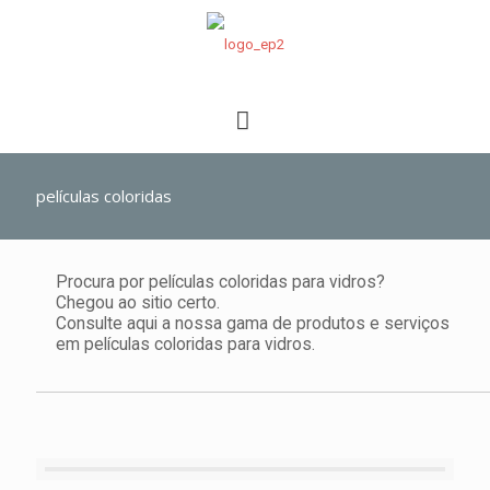
películas coloridas
Procura por películas coloridas para vidros?
Chegou ao sitio certo.
Consulte aqui a nossa gama de produtos e serviços
em películas coloridas para vidros.