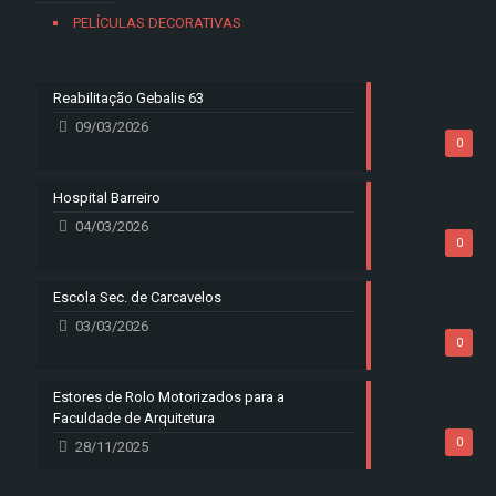
PELÍCULAS DECORATIVAS
Reabilitação Gebalis 63
09/03/2026
0
Hospital Barreiro
04/03/2026
0
Escola Sec. de Carcavelos
03/03/2026
0
Estores de Rolo Motorizados para a
Faculdade de Arquitetura
0
28/11/2025