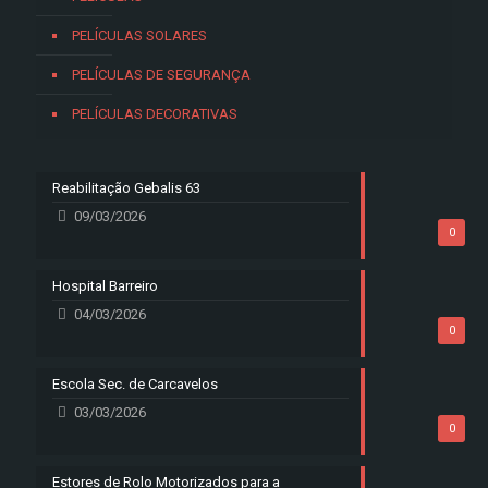
PELÍCULAS SOLARES
PELÍCULAS DE SEGURANÇA
PELÍCULAS DECORATIVAS
Reabilitação Gebalis 63
09/03/2026
0
Hospital Barreiro
04/03/2026
0
Escola Sec. de Carcavelos
03/03/2026
0
Estores de Rolo Motorizados para a