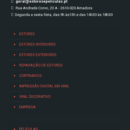
geral@estoresepeliculas.pt
Rua Andrade Corvo, 23 A - 2610-020 Amadora
Segunda a sexta-feira, das 9h às13h e das 14h30 às 18h30
ESTORES
ESTORES INTERIORES
ESTORES EXTERIORES
REPARAÇÃO DE ESTORES
CORTINADOS
IMPRESSÃO DIGITAL EM VINIL
VINIL DECORATIVO
EMPRESA
PELÍCULAS