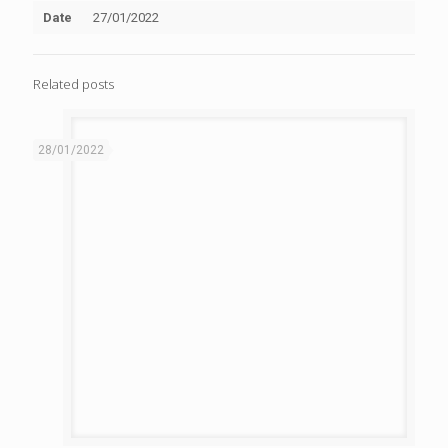
Date
27/01/2022
Related posts
28/01/2022