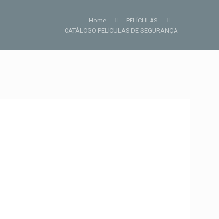
Home
PELÍCULAS
CATÁLOGO PELÍCULAS DE SEGURANÇA