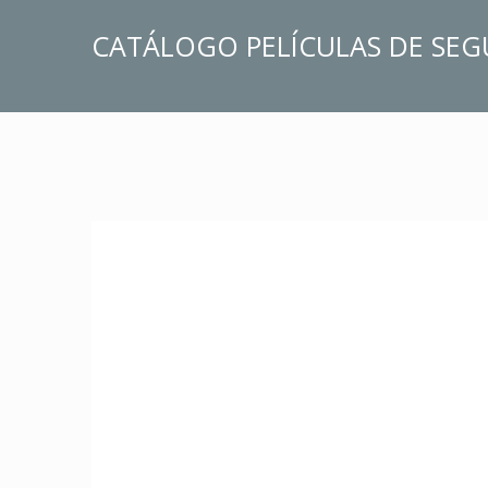
CATÁLOGO PELÍCULAS DE SE